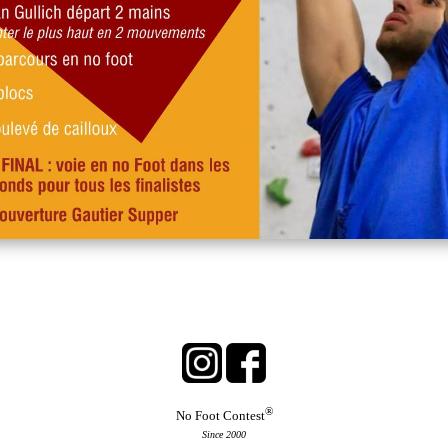
®
No Foot Contest
Since 2000